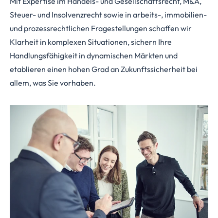
Mit Expertise im Handels- und Gesellschaftsrecht, M&A,
Steuer- und Insolvenzrecht sowie in arbeits-, immobilien-
und prozessrechtlichen Fragestellungen schaffen wir
Klarheit in komplexen Situationen, sichern Ihre
Handlungsfähigkeit in dynamischen Märkten und
etablieren einen hohen Grad an Zukunftssicherheit bei
allem, was Sie vorhaben.