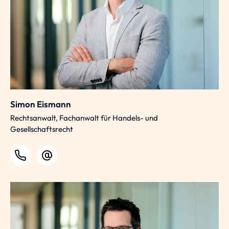
Simon Eismann
Rechtsanwalt, Fachanwalt für Handels- und
Gesellschaftsrecht