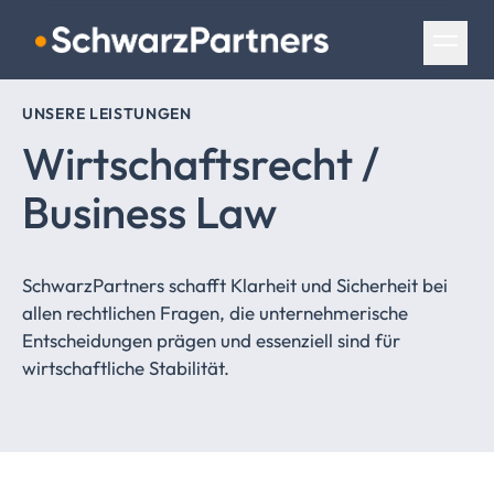
Navigation überspringen
UNSERE LEISTUNGEN
Wirtschaftsrecht
/
Business Law
SchwarzPartners schafft Klarheit und Sicherheit bei
allen rechtlichen Fragen, die unternehmerische
Entscheidungen prägen und essenziell sind für
wirtschaftliche Stabilität.