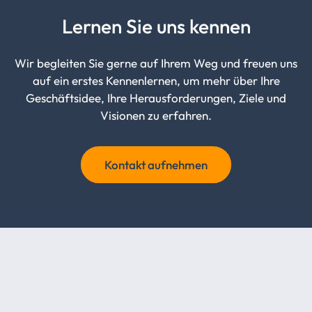
Lernen Sie uns kennen
Wir begleiten Sie gerne auf Ihrem Weg und freuen uns
auf ein erstes Kennenlernen, um mehr über Ihre
Geschäftsidee, Ihre Herausforderungen, Ziele und
Visionen zu erfahren.
Kontakt aufnehmen