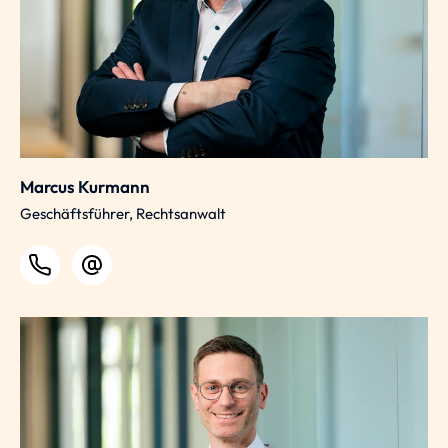
Marcus Kurmann
Geschäftsführer, Rechtsanwalt