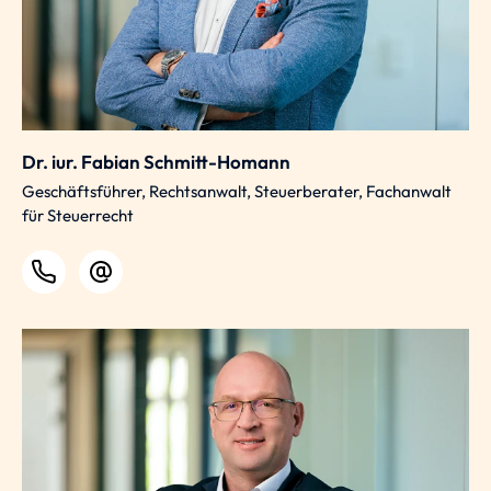
Dr. iur. Fabian Schmitt-Homann
Geschäftsführer, Rechtsanwalt, Steuerberater, Fachanwalt
für Steuerrecht