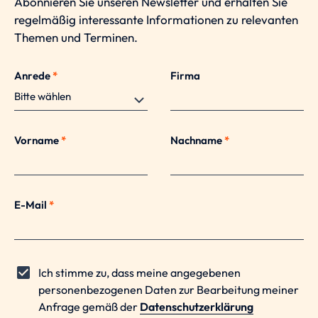
Abonnieren Sie unseren Newsletter und erhalten Sie
regelmäßig interessante Informationen zu relevanten
Themen und Terminen.
Anrede
*
Firma
Vorname
*
Nachname
*
E-Mail
*
Ich stimme zu, dass meine angegebenen
personenbezogenen Daten zur Bearbeitung meiner
Anfrage gemäß der
Datenschutzerklärung