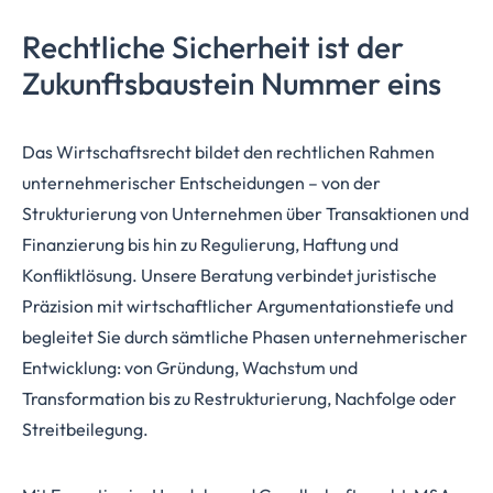
Rechtliche Sicherheit ist der
Zukunftsbaustein
Nummer eins
Das Wirtschaftsrecht bildet den rechtlichen Rahmen
unternehmerischer Entscheidungen – von der
Strukturierung von Unternehmen über Transaktionen und
Finanzierung bis hin zu Regulierung, Haftung und
Konfliktlösung. Unsere Beratung verbindet juristische
Präzision mit wirtschaftlicher Argumentationstiefe und
begleitet Sie durch sämtliche Phasen unternehmerischer
Entwicklung: von Gründung, Wachstum und
Transformation bis zu Restrukturierung, Nachfolge oder
Streitbeilegung.