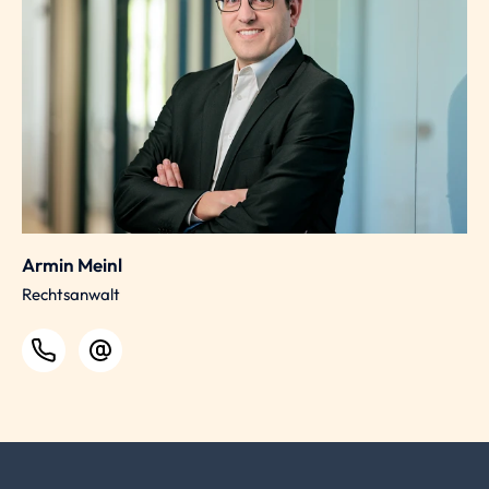
Armin Meinl
Rechtsanwalt