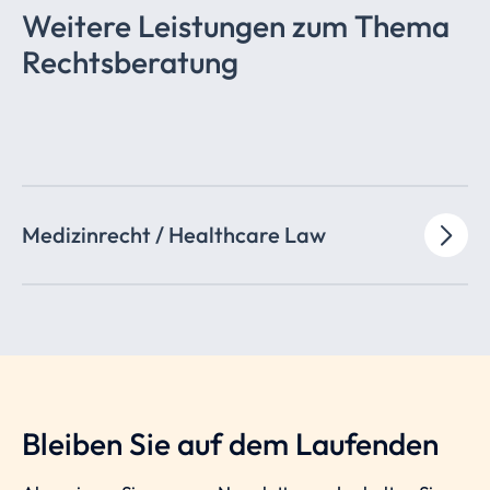
Weitere Leistungen zum Thema
Rechtsberatung
Medizinrecht / Healthcare Law
Bleiben Sie auf dem Laufenden