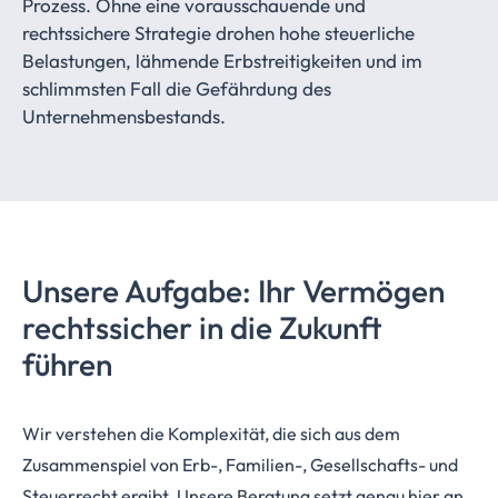
Prozess. Ohne eine vorausschauende und
rechtssichere Strategie drohen hohe steuerliche
Belastungen, lähmende Erbstreitigkeiten und im
schlimmsten Fall die Gefährdung des
Unternehmensbestands.
Unsere Aufgabe: Ihr Vermögen
rechtssicher in die Zukunft
führen
Wir verstehen die Komplexität, die sich aus dem
Zusammenspiel von Erb-, Familien-, Gesellschafts- und
Steuerrecht ergibt. Unsere Beratung setzt genau hier an.