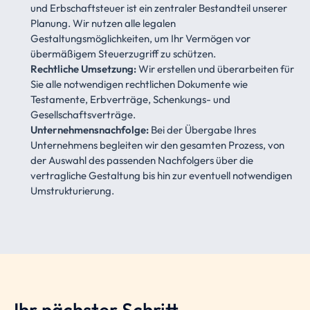
und Erbschaftsteuer ist ein zentraler Bestandteil unserer
Planung. Wir nutzen alle legalen
Gestaltungsmöglichkeiten, um Ihr Vermögen vor
übermäßigem Steuerzugriff zu schützen.
Rechtliche Umsetzung:
Wir erstellen und überarbeiten für
Sie alle notwendigen rechtlichen Dokumente wie
Testamente, Erbverträge, Schenkungs- und
Gesellschaftsverträge.
Unternehmensnachfolge:
Bei der Übergabe Ihres
Unternehmens begleiten wir den gesamten Prozess, von
der Auswahl des passenden Nachfolgers über die
vertragliche Gestaltung bis hin zur eventuell notwendigen
Umstrukturierung.
Ihr nächster Schritt