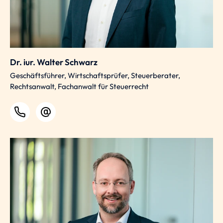
Dr. iur. Walter Schwarz
Geschäftsführer, Wirtschaftsprüfer, Steuerberater,
Rechtsanwalt, Fachanwalt für Steuerrecht