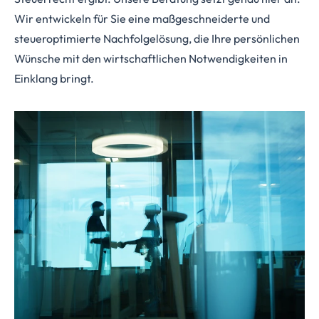
Wir entwickeln für Sie eine maßgeschneiderte und
steueroptimierte Nachfolgelösung, die Ihre persönlichen
Wünsche mit den wirtschaftlichen Notwendigkeiten in
Einklang bringt.