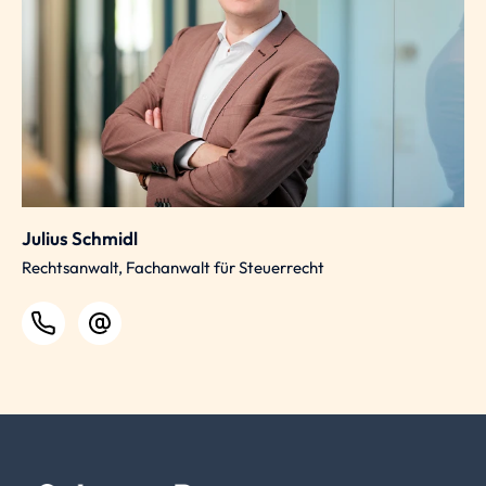
Julius Schmidl
Rechtsanwalt, Fachanwalt für Steuerrecht