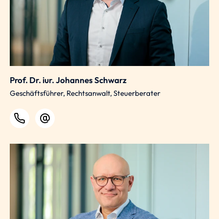
Prof. Dr. iur. Johannes Schwarz
Geschäftsführer, Rechtsanwalt, Steuerberater