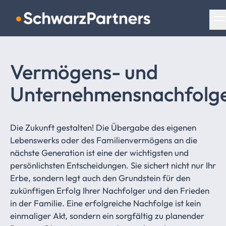
Navigation überspringen
Vermögens- und
Unternehmensnachfolg
Die Zukunft gestalten! Die Übergabe des eigenen
Lebenswerks oder des Familienvermögens an die
nächste Generation ist eine der wichtigsten und
persönlichsten Entscheidungen. Sie sichert nicht nur Ihr
Erbe, sondern legt auch den Grundstein für den
zukünftigen Erfolg Ihrer Nachfolger und den Frieden
in der Familie. Eine erfolgreiche Nachfolge ist kein
einmaliger Akt, sondern ein sorgfältig zu planender