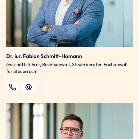
Dr. iur. Fabian Schmitt-Homann
Geschäftsführer, Rechtsanwalt, Steuerberater, Fachanwalt
für Steuerrecht