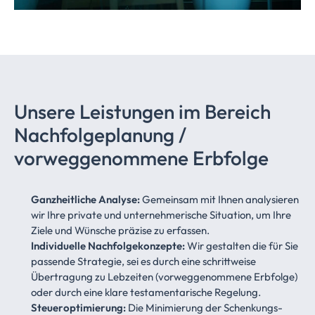
Unsere Leistungen im Bereich
Nachfolgeplanung
/
vorweggenommene
Erbfolge
Ganzheitliche Analyse:
Gemeinsam mit Ihnen analysieren
wir Ihre private und unternehmerische Situation, um Ihre
Ziele und Wünsche präzise zu erfassen.
Individuelle Nachfolgekonzepte:
Wir gestalten die für Sie
passende Strategie, sei es durch eine schrittweise
Übertragung zu Lebzeiten (vorweggenommene Erbfolge)
oder durch eine klare testamentarische Regelung.
Steueroptimierung:
Die Minimierung der Schenkungs-