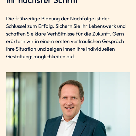
Die frühzeitige Planung der Nachfolge ist der
Schlüssel zum Erfolg. Sichern Sie Ihr Lebenswerk und
schaffen Sie klare Verhältnisse für die Zukunft. Gern
erörtern wir in einem ersten vertraulichen Gespräch
Ihre Situation und zeigen Ihnen Ihre individuellen
Gestaltungsmöglichkeiten auf.