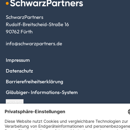
SchwarzPartners
Rudolf-Breitscheid-Straße 16
90762 Fürth
info@schwarzpartners.de
Impressum
Datenschutz
Barrierefreiheitserklärung
Gläubiger- Informations-System
Cookies