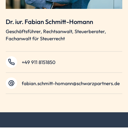
Dr. iur. Fabian Schmitt-Homann
Geschäftsführer, Rechtsanwalt, Steuerberater,
Fachanwalt für Steuerrecht
+49 911 8151850
fabian.schmitt-homann@schwarzpartners.de