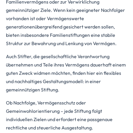
Familienvermögens oder zur Verwirklichung
gemeinnütziger Ziele. Wenn kein geeigneter Nachfolger
vorhanden ist oder Vermögenswerte
generationenübergreifend gesichert werden sollen,
bieten insbesondere Familienstiftungen eine stabile
Struktur zur Bewahrung und Lenkung von Vermögen.
Auch Stifter, die gesellschaftliche Verantwortung
übernehmen und Teile ihres Vermögens dauerhaft einem
guten Zweck widmen möchten, finden hier ein flexibles
und nachhaltiges Gestaltungsmodell: in einer
gemeinnützigen Stiftung.
Ob Nachfolge, Vermögensschutz oder
Gemeinwohlorientierung – jede Stiftung folgt
individuellen Zielen und erfordert eine passgenaue
rechtliche und steuerliche Ausgestaltung.