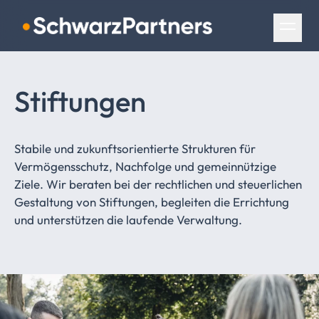
Navigation überspringen
Stiftungen
Stabile und zukunftsorientierte Strukturen für
Vermögensschutz, Nachfolge und gemeinnützige
Ziele. Wir beraten bei der rechtlichen und steuerlichen
Gestaltung von Stiftungen, begleiten die Errichtung
und unterstützen die laufende Verwaltung.