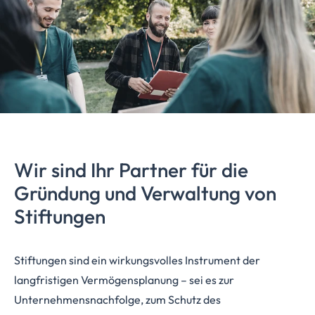
Wir sind Ihr Partner für die
Gründung und Verwaltung von
Stiftungen
Stiftungen sind ein wirkungsvolles Instrument der
langfristigen Vermögensplanung – sei es zur
Unternehmensnachfolge, zum Schutz des