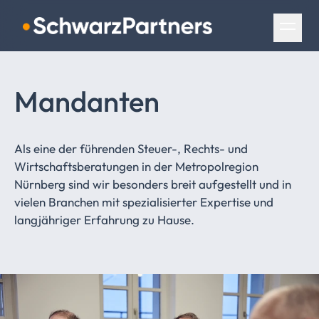
Navigation überspringen
Mandanten
Als eine der führenden Steuer-, Rechts- und
Wirtschaftsberatungen in der Metropolregion
Nürnberg sind wir besonders breit aufgestellt und in
vielen Branchen mit spezialisierter Expertise und
langjähriger Erfahrung zu Hause.