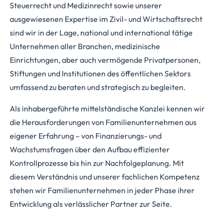
Steuerrecht und Medizinrecht sowie unserer
ausgewiesenen Expertise im Zivil- und Wirtschaftsrecht
sind wir in der Lage, national und international tätige
Unternehmen aller Branchen, medizinische
Einrichtungen, aber auch vermögende Privatpersonen,
Stiftungen und Institutionen des öffentlichen Sektors
umfassend zu beraten und strategisch zu begleiten.
Als inhabergeführte mittelständische Kanzlei kennen wir
die Herausforderungen von Familienunternehmen aus
eigener Erfahrung – von Finanzierungs- und
Wachstumsfragen über den Aufbau effizienter
Kontrollprozesse bis hin zur Nachfolgeplanung. Mit
diesem Verständnis und unserer fachlichen Kompetenz
stehen wir Familienunternehmen in jeder Phase ihrer
Entwicklung als verlässlicher Partner zur Seite.