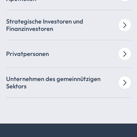
Strategische Investoren und
Finanzinvestoren
Privatpersonen
Unternehmen des
gemeinnützigen
Sektors