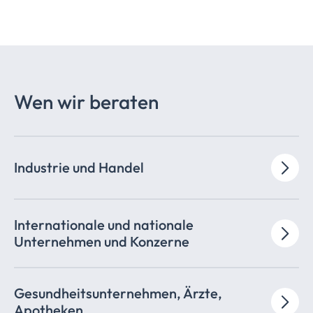
Wen wir beraten
Industrie und Handel
Internationale und nationale
Unternehmen und Konzerne
Gesundheitsunternehmen,
Ärzte,
Apotheken