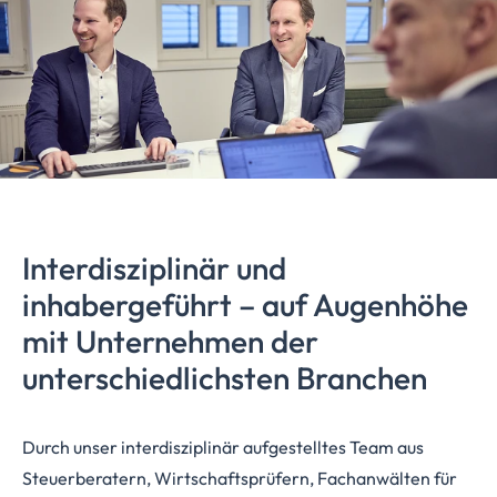
Interdisziplinär
und
inhabergeführt
– auf Augenhöhe
mit Unternehmen der
unterschiedlichsten
Branchen
Durch unser interdisziplinär aufgestelltes Team aus
Steuerberatern, Wirtschaftsprüfern, Fachanwälten für