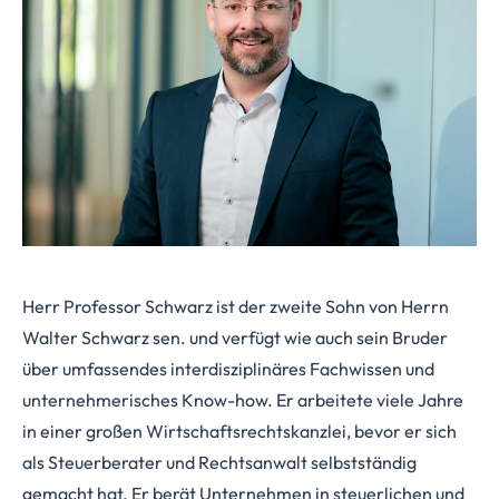
Herr Professor Schwarz ist der zweite Sohn von Herrn
Walter Schwarz sen. und verfügt wie auch sein Bruder
über umfassendes interdisziplinäres Fachwissen und
unternehmerisches Know-how. Er arbeitete viele Jahre
in einer großen Wirtschaftsrechtskanzlei, bevor er sich
als Steuerberater und Rechtsanwalt selbstständig
gemacht hat. Er berät Unternehmen in steuerlichen und