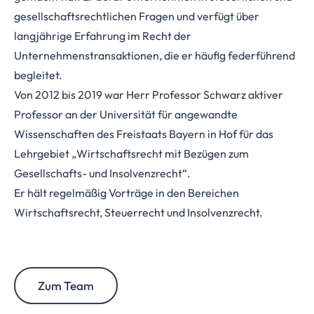
gesellschaftsrechtlichen Fragen und verfügt über
langjährige Erfahrung im Recht der
Unternehmenstransaktionen, die er häufig federführend
begleitet.
Von 2012 bis 2019 war Herr Professor Schwarz aktiver
Professor an der Universität für angewandte
Wissenschaften des Freistaats Bayern in Hof für das
Lehrgebiet „Wirtschaftsrecht mit Bezügen zum
Gesellschafts- und Insolvenzrecht“.
Er hält regelmäßig Vorträge in den Bereichen
Wirtschaftsrecht, Steuerrecht und Insolvenzrecht.
Zum Team