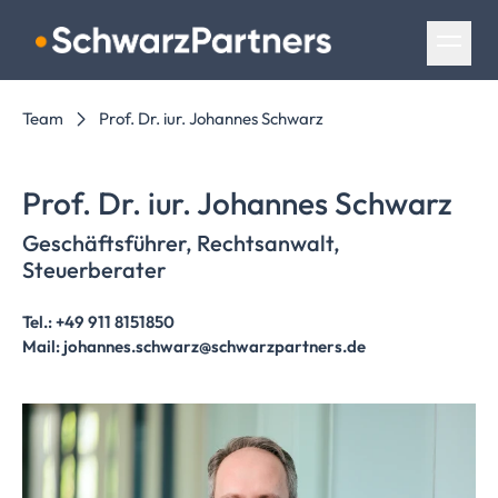
Navigation überspringen
Team
Prof. Dr. iur. Johannes Schwarz
Prof. Dr. iur. Johannes Schwarz
Geschäftsführer,
Rechtsanwalt,
Steuerberater
Tel.: +49 911 8151850
Mail: johannes.schwarz@schwarzpartners.de