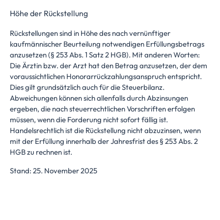
Höhe der Rückstellung
Rückstellungen sind in Höhe des nach vernünftiger
kaufmännischer Beurteilung notwendigen Erfüllungsbetrags
anzusetzen (§ 253 Abs. 1 Satz 2 HGB). Mit anderen Worten:
Die Ärztin bzw. der Arzt hat den Betrag anzusetzen, der dem
voraussichtlichen Honorarrückzahlungsanspruch entspricht.
Dies gilt grundsätzlich auch für die Steuerbilanz.
Abweichungen können sich allenfalls durch Abzinsungen
ergeben, die nach steuerrechtlichen Vorschriften erfolgen
müssen, wenn die Forderung nicht sofort fällig ist.
Handelsrechtlich ist die Rückstellung nicht abzuzinsen, wenn
mit der Erfüllung innerhalb der Jahresfrist des § 253 Abs. 2
HGB zu rechnen ist.
Stand: 25. November 2025