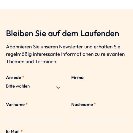
Bleiben Sie auf dem Laufenden
Abonnieren Sie unseren Newsletter und erhalten Sie
regelmäßig interessante Informationen zu relevanten
Themen und Terminen.
Anrede
*
Firma
Vorname
*
Nachname
*
E-Mail
*