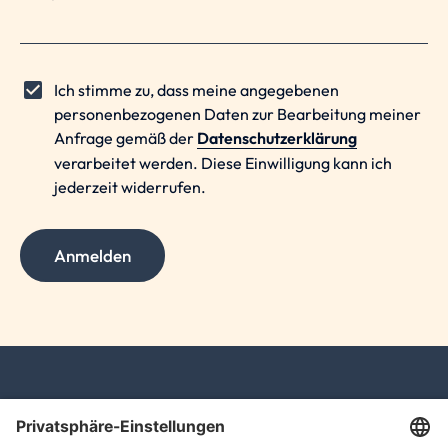
Ich stimme zu, dass meine angegebenen
personenbezogenen Daten zur Bearbeitung meiner
Anfrage gemäß der
Datenschutzerklärung
verarbeitet werden. Diese Einwilligung kann ich
jederzeit widerrufen.
Anmelden